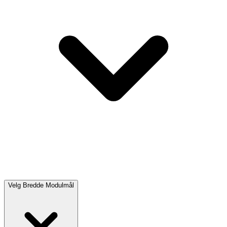
Velg
Bredde Modulmål