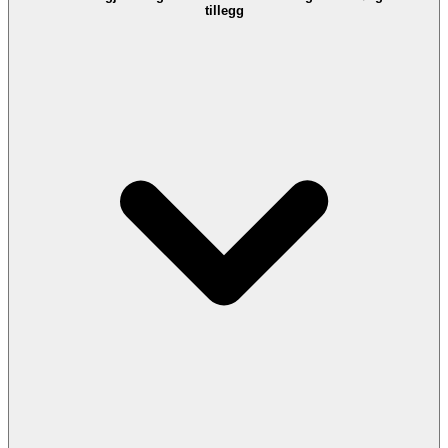
tillegg