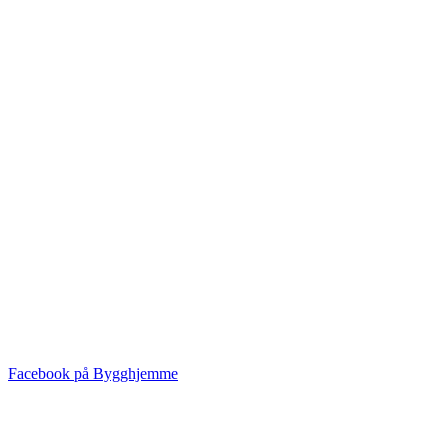
Facebook på Bygghjemme