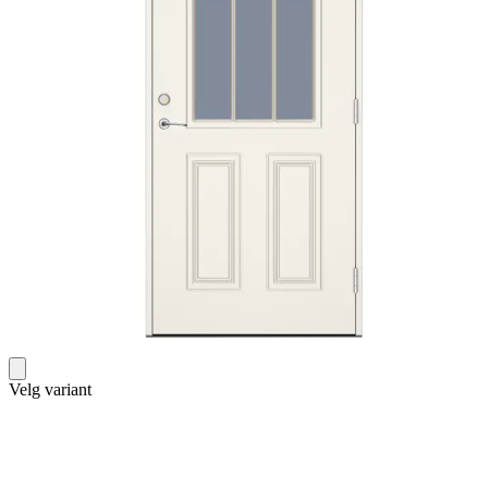
Velg variant