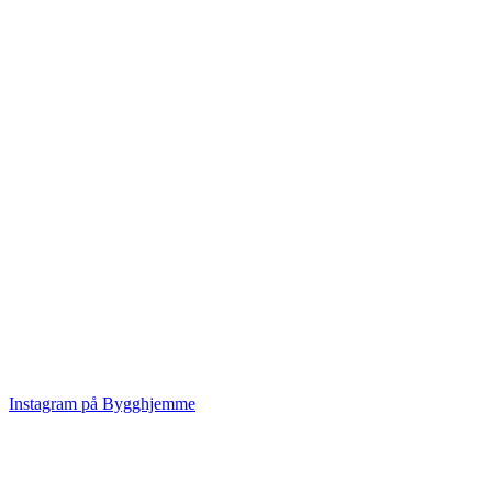
Instagram på Bygghjemme