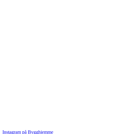
Instagram på Bygghjemme