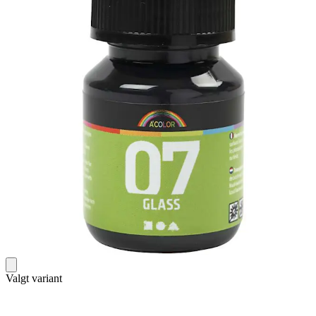
Valgt variant