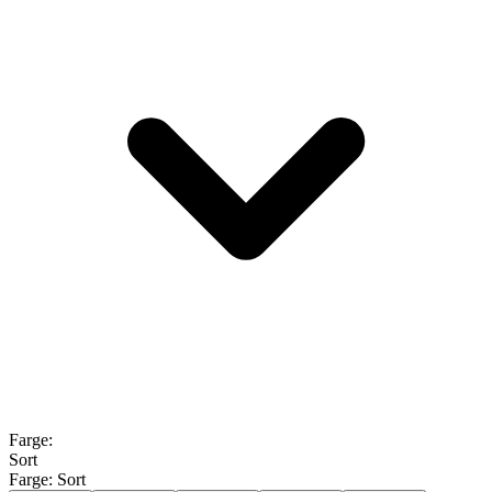
Farge
:
Sort
Farge:
Sort