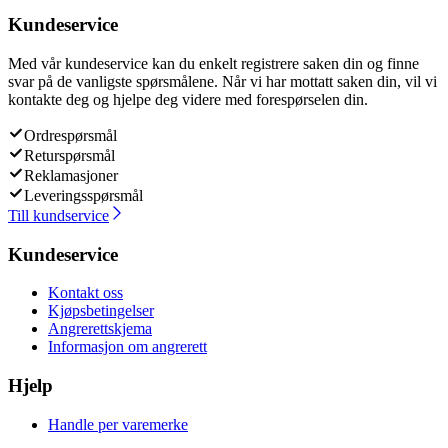
Kundeservice
Med vår kundeservice kan du enkelt registrere saken din og finne
svar på de vanligste spørsmålene. Når vi har mottatt saken din, vil vi
kontakte deg og hjelpe deg videre med forespørselen din.
Ordrespørsmål
Returspørsmål
Reklamasjoner
Leveringsspørsmål
Till kundservice
Kundeservice
Kontakt oss
Kjøpsbetingelser
Angrerettskjema
Informasjon om angrerett
Hjelp
Handle per varemerke