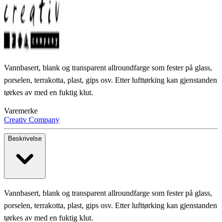
Vannbasert, blank og transparent allroundfarge som fester på glass,
porselen, terrakotta, plast, gips osv. Etter lufttørking kan gjenstanden
tørkes av med en fuktig klut.
Varemerke
Creativ Company
Beskrivelse
Vannbasert, blank og transparent allroundfarge som fester på glass,
porselen, terrakotta, plast, gips osv. Etter lufttørking kan gjenstanden
tørkes av med en fuktig klut.