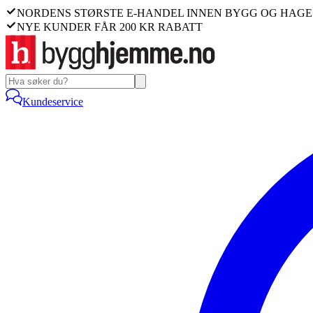
NORDENS STØRSTE E-HANDEL INNEN BYGG OG HAGE
NYE KUNDER FÅR 200 KR RABATT
Kundeservice