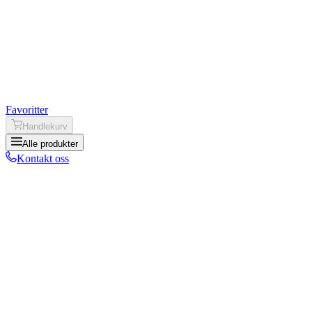
Favoritter
Handlekurv
Alle produkter
Kontakt oss