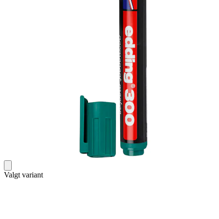
Valgt variant