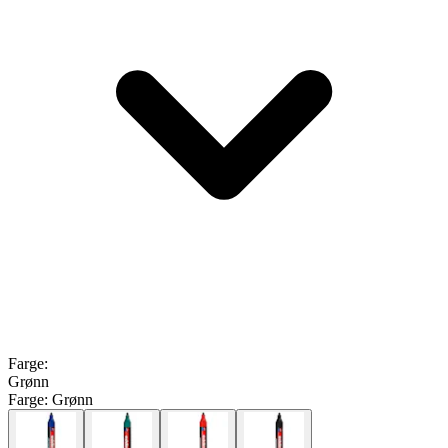
Farge
:
Grønn
Farge:
Grønn