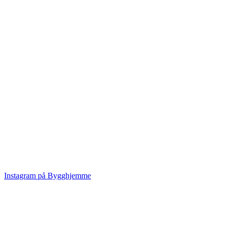
Instagram på Bygghjemme