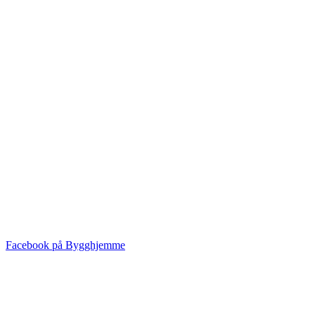
Facebook på Bygghjemme