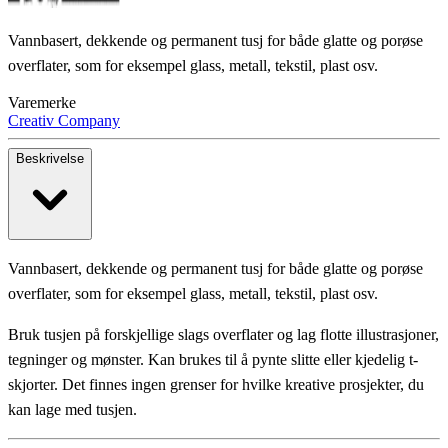
Vannbasert, dekkende og permanent tusj for både glatte og porøse
overflater, som for eksempel glass, metall, tekstil, plast osv.
Varemerke
Creativ Company
Beskrivelse
Vannbasert, dekkende og permanent tusj for både glatte og porøse
overflater, som for eksempel glass, metall, tekstil, plast osv.
Bruk tusjen på forskjellige slags overflater og lag flotte illustrasjoner,
tegninger og mønster. Kan brukes til å pynte slitte eller kjedelig t-
skjorter. Det finnes ingen grenser for hvilke kreative prosjekter, du
kan lage med tusjen.