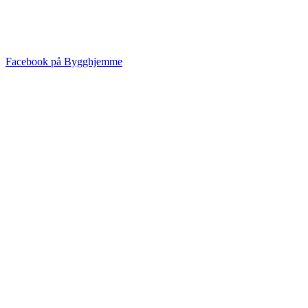
Facebook på Bygghjemme