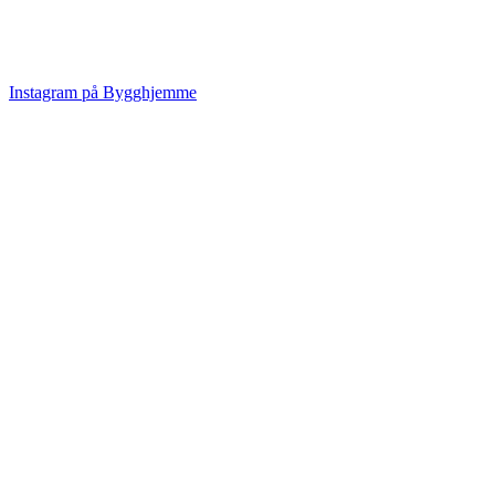
Instagram på Bygghjemme