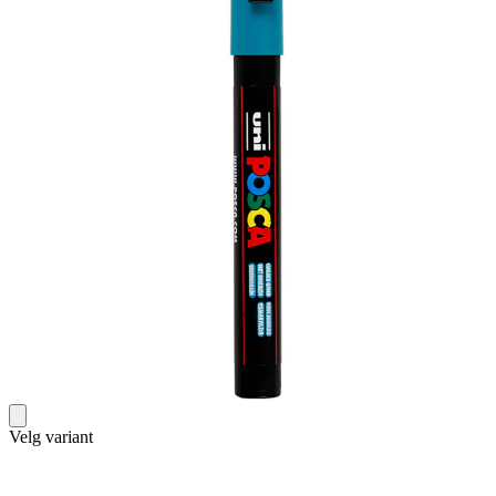
Velg variant