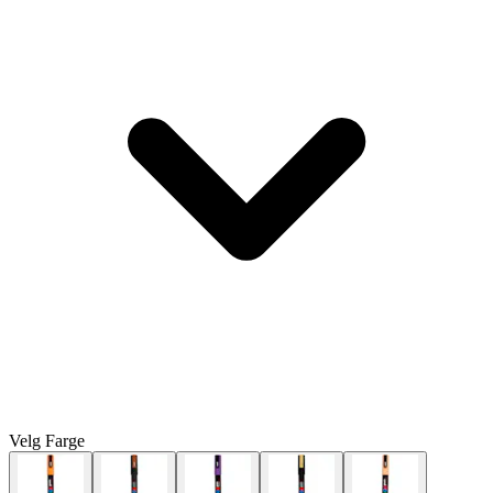
Velg
Farge