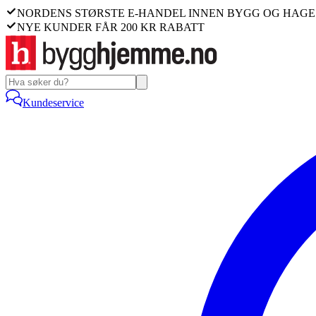
NORDENS STØRSTE E-HANDEL INNEN BYGG OG HAGE
NYE KUNDER FÅR 200 KR RABATT
Kundeservice