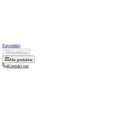
Favoritter
Handlekurv
Alle produkter
Kontakt oss