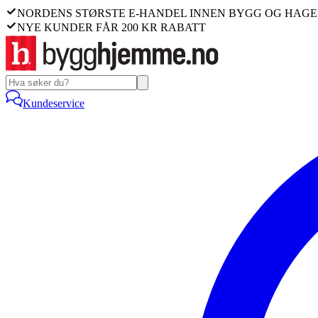
NORDENS STØRSTE E-HANDEL INNEN BYGG OG HAGE
NYE KUNDER FÅR 200 KR RABATT
Kundeservice