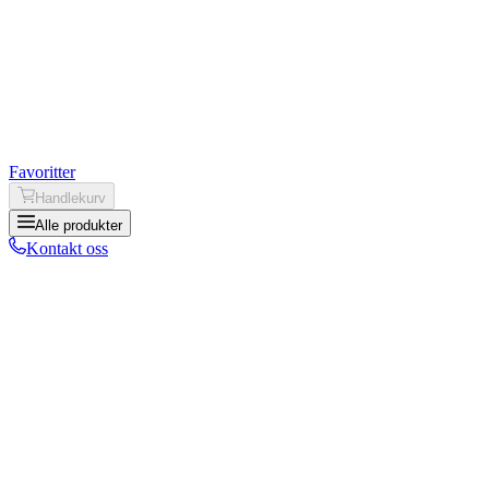
Favoritter
Handlekurv
Alle produkter
Kontakt oss