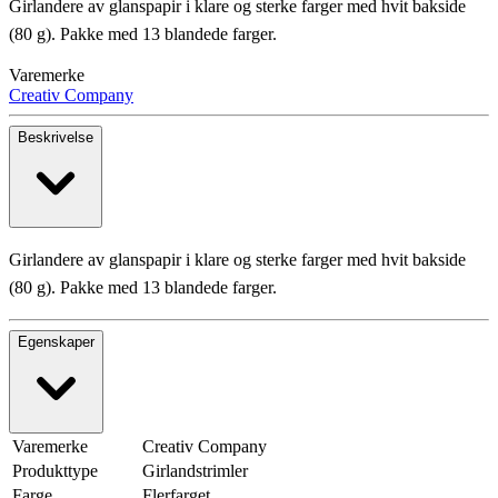
Girlandere av glanspapir i klare og sterke farger med hvit bakside
(80 g). Pakke med 13 blandede farger.
Varemerke
Creativ Company
Beskrivelse
Girlandere av glanspapir i klare og sterke farger med hvit bakside
(80 g). Pakke med 13 blandede farger.
Egenskaper
Varemerke
Creativ Company
Produkttype
Girlandstrimler
Farge
Flerfarget