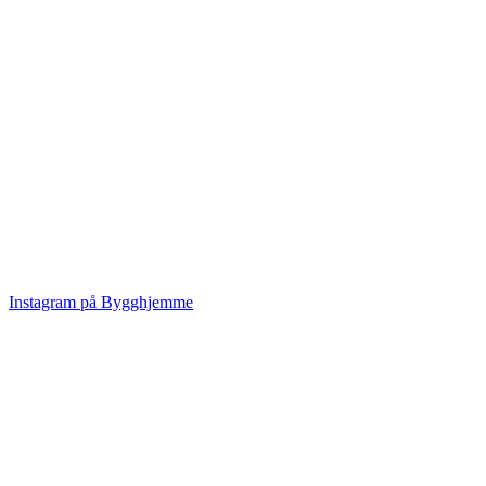
Instagram på Bygghjemme