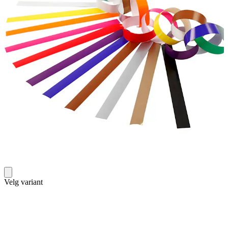
Velg variant