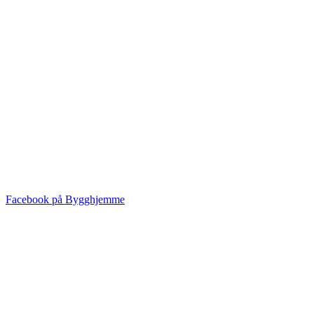
Facebook på Bygghjemme