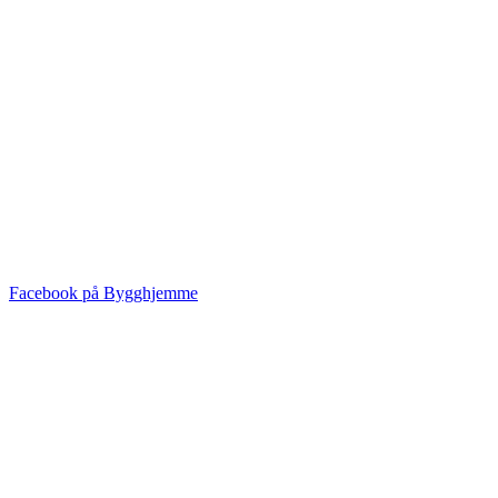
Facebook på Bygghjemme