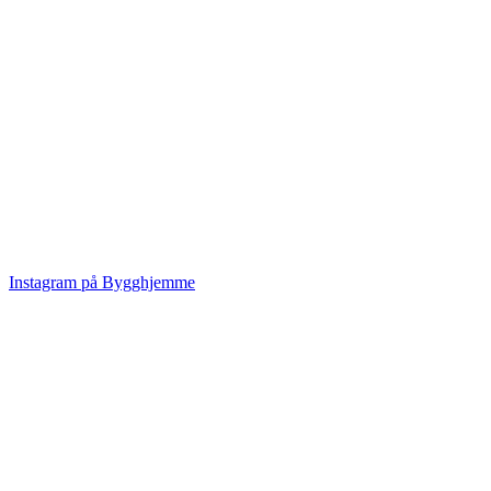
Instagram på Bygghjemme