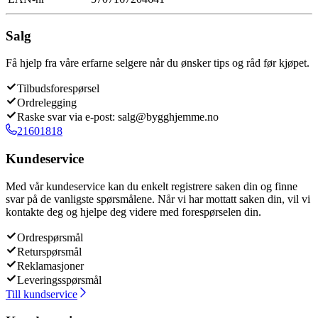
Salg
Få hjelp fra våre erfarne selgere når du ønsker tips og råd før kjøpet.
Tilbudsforespørsel
Ordrelegging
Raske svar via e-post: salg@bygghjemme.no
21601818
Kundeservice
Med vår kundeservice kan du enkelt registrere saken din og finne
svar på de vanligste spørsmålene. Når vi har mottatt saken din, vil vi
kontakte deg og hjelpe deg videre med forespørselen din.
Ordrespørsmål
Returspørsmål
Reklamasjoner
Leveringsspørsmål
Till kundservice