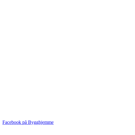
Facebook på Bygghjemme