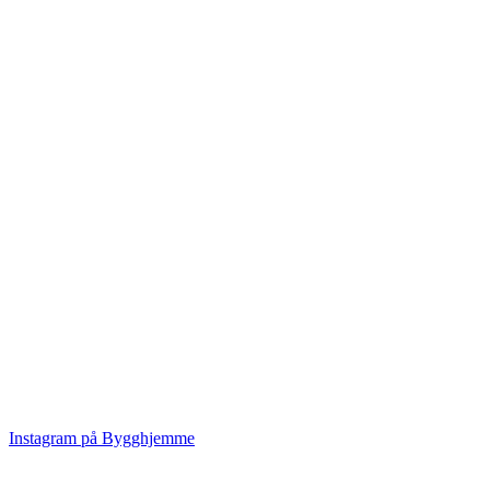
Instagram på Bygghjemme