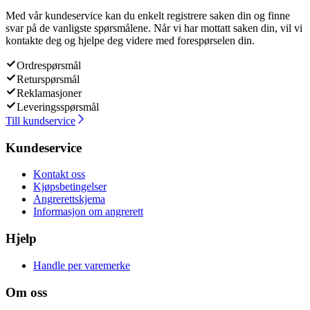
Med vår kundeservice kan du enkelt registrere saken din og finne
svar på de vanligste spørsmålene. Når vi har mottatt saken din, vil vi
kontakte deg og hjelpe deg videre med forespørselen din.
Ordrespørsmål
Returspørsmål
Reklamasjoner
Leveringsspørsmål
Till kundservice
Kundeservice
Kontakt oss
Kjøpsbetingelser
Angrerettskjema
Informasjon om angrerett
Hjelp
Handle per varemerke
Om oss