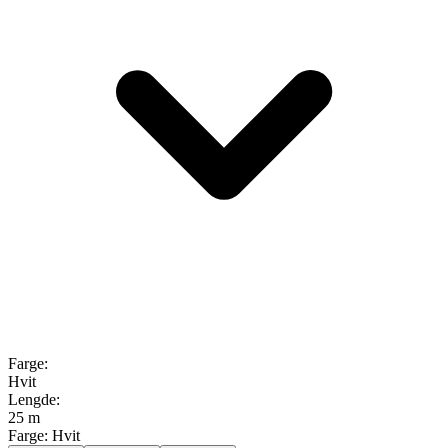
Farge
:
Hvit
Lengde
:
25 m
Farge:
Hvit