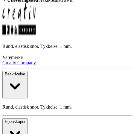
Utleveringssted
Fraktkostnad 99 kr
Rund, elastisk snor. Tykkelse: 1 mm.
Varemerke
Creativ Company
Beskrivelse
Rund, elastisk snor. Tykkelse: 1 mm.
Egenskaper