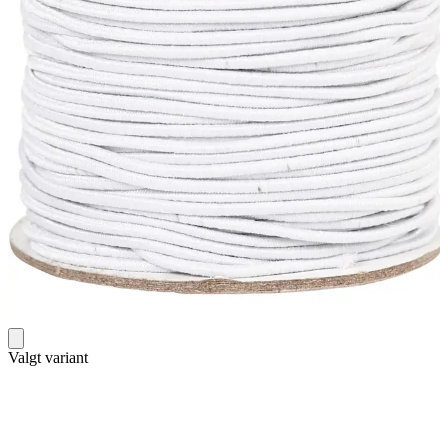
Valgt variant