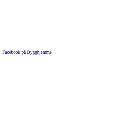
Facebook på Bygghjemme