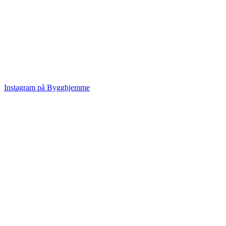
Instagram på Bygghjemme