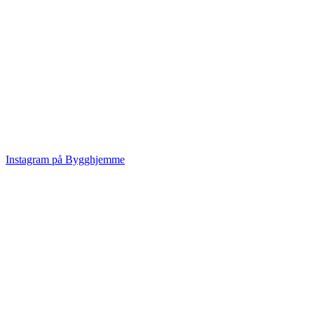
Instagram på Bygghjemme