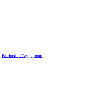
Facebook på Bygghjemme