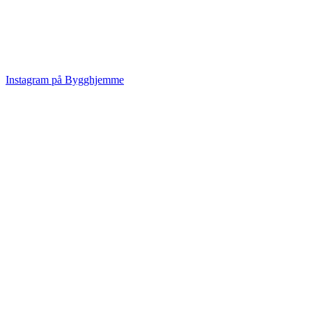
Instagram på Bygghjemme