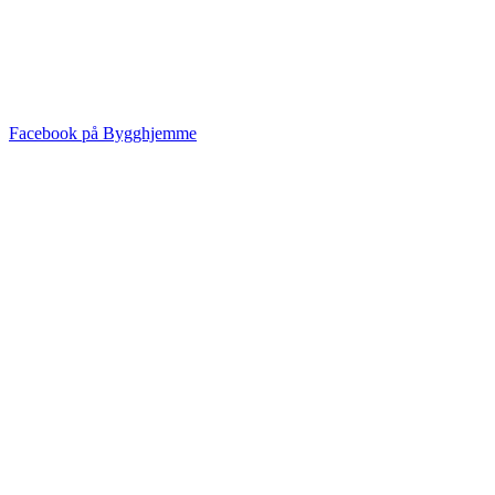
Facebook på Bygghjemme