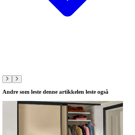
Andre som leste denne artikkelen leste også