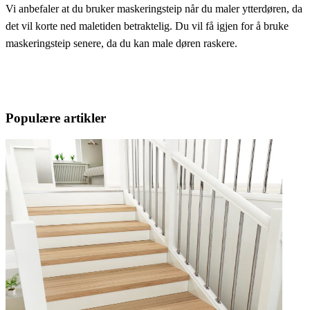
Vi anbefaler at du bruker maskeringsteip når du maler ytterdøren, da
det vil korte ned maletiden betraktelig. Du vil få igjen for å bruke
maskeringsteip senere, da du kan male døren raskere.
Populære artikler