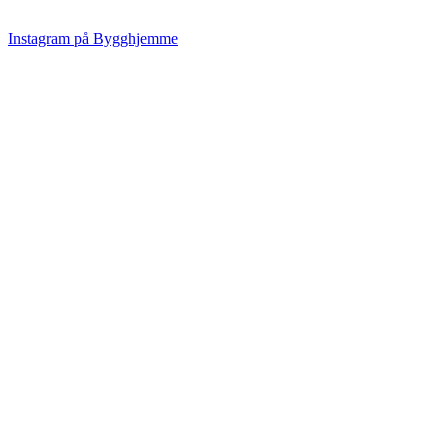
Instagram på Bygghjemme