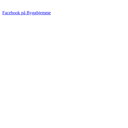
Facebook på Bygghjemme