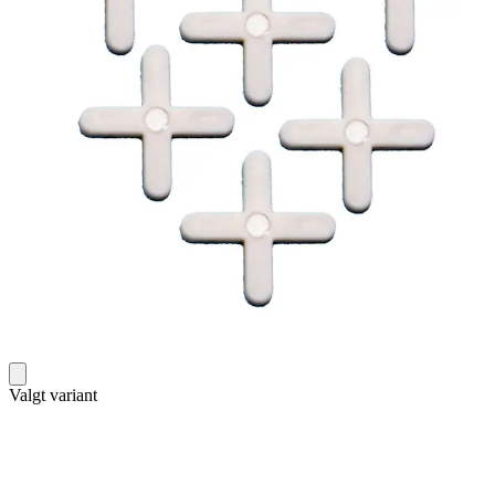
Valgt variant