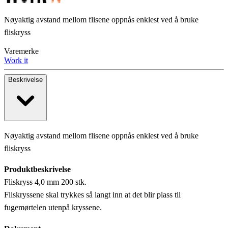
Nøyaktig avstand mellom flisene oppnås enklest ved å bruke
fliskryss
Varemerke
Work it
Beskrivelse
Nøyaktig avstand mellom flisene oppnås enklest ved å bruke
fliskryss
Produktbeskrivelse
Fliskryss 4,0 mm 200 stk.
Fliskryssene skal trykkes så langt inn at det blir plass til
fugemørtelen utenpå kryssene.