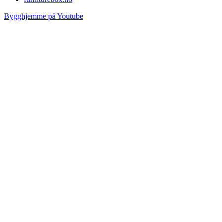
Bygghjemme på Youtube