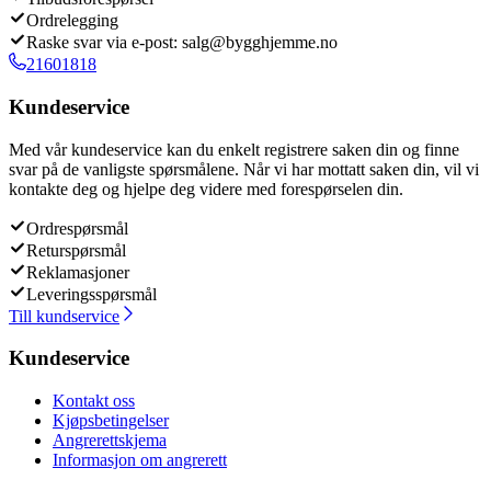
Ordrelegging
Raske svar via e-post: salg@bygghjemme.no
21601818
Kundeservice
Med vår kundeservice kan du enkelt registrere saken din og finne
svar på de vanligste spørsmålene. Når vi har mottatt saken din, vil vi
kontakte deg og hjelpe deg videre med forespørselen din.
Ordrespørsmål
Returspørsmål
Reklamasjoner
Leveringsspørsmål
Till kundservice
Kundeservice
Kontakt oss
Kjøpsbetingelser
Angrerettskjema
Informasjon om angrerett