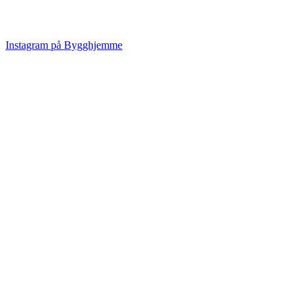
Instagram på Bygghjemme