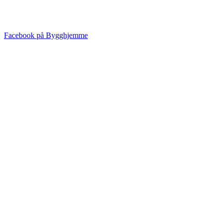
Facebook på Bygghjemme