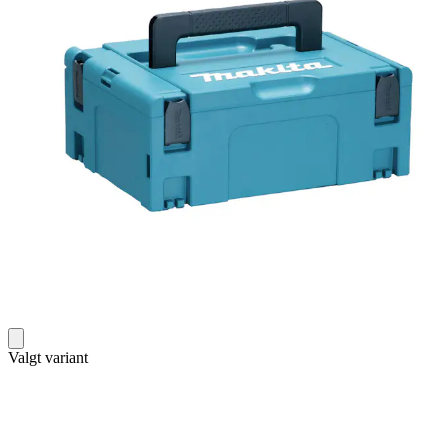
Valgt variant