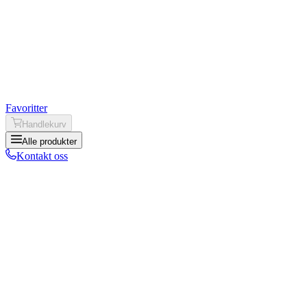
Favoritter
Handlekurv
Alle produkter
Kontakt oss