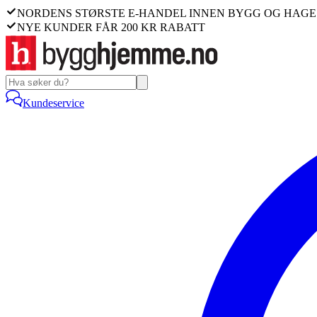
NORDENS STØRSTE E-HANDEL INNEN BYGG OG HAGE
NYE KUNDER FÅR 200 KR RABATT
Kundeservice