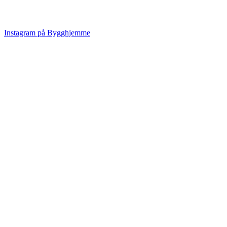
Instagram på Bygghjemme