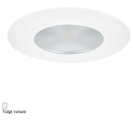
Valgt variant