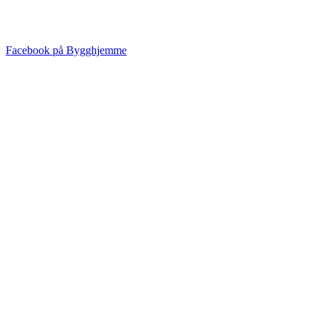
Facebook på Bygghjemme