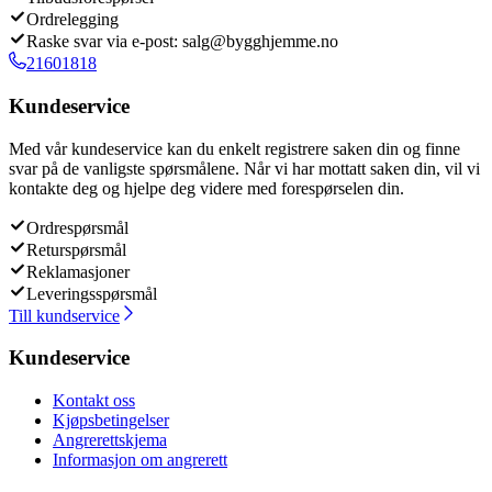
Ordrelegging
Raske svar via e-post: salg@bygghjemme.no
21601818
Kundeservice
Med vår kundeservice kan du enkelt registrere saken din og finne
svar på de vanligste spørsmålene. Når vi har mottatt saken din, vil vi
kontakte deg og hjelpe deg videre med forespørselen din.
Ordrespørsmål
Returspørsmål
Reklamasjoner
Leveringsspørsmål
Till kundservice
Kundeservice
Kontakt oss
Kjøpsbetingelser
Angrerettskjema
Informasjon om angrerett