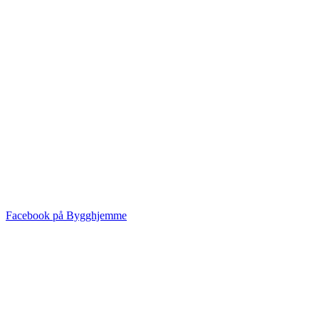
Facebook på Bygghjemme