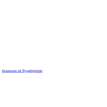
Instagram på Bygghjemme