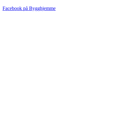
Facebook på Bygghjemme