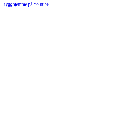
Bygghjemme på Youtube