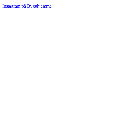
Instagram på Bygghjemme