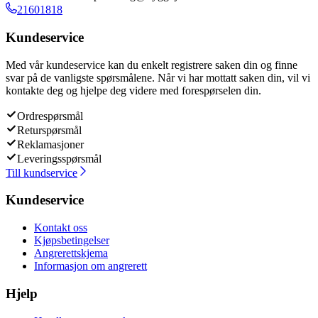
21601818
Kundeservice
Med vår kundeservice kan du enkelt registrere saken din og finne
svar på de vanligste spørsmålene. Når vi har mottatt saken din, vil vi
kontakte deg og hjelpe deg videre med forespørselen din.
Ordrespørsmål
Returspørsmål
Reklamasjoner
Leveringsspørsmål
Till kundservice
Kundeservice
Kontakt oss
Kjøpsbetingelser
Angrerettskjema
Informasjon om angrerett
Hjelp