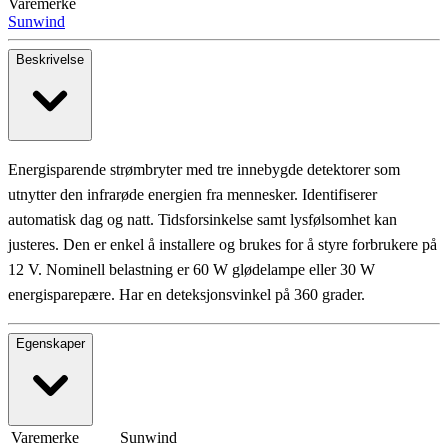
Varemerke
Sunwind
Beskrivelse
Energisparende strømbryter med tre innebygde detektorer som
utnytter den infrarøde energien fra mennesker. Identifiserer
automatisk dag og natt. Tidsforsinkelse samt lysfølsomhet kan
justeres. Den er enkel å installere og brukes for å styre forbrukere på
12 V. Nominell belastning er 60 W glødelampe eller 30 W
energisparepære. Har en deteksjonsvinkel på 360 grader.
Egenskaper
Varemerke
Sunwind