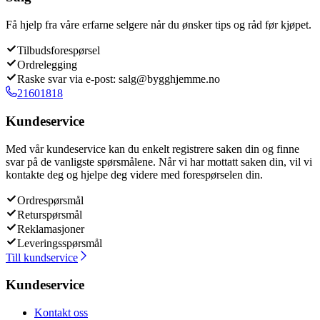
Få hjelp fra våre erfarne selgere når du ønsker tips og råd før kjøpet.
Tilbudsforespørsel
Ordrelegging
Raske svar via e-post: salg@bygghjemme.no
21601818
Kundeservice
Med vår kundeservice kan du enkelt registrere saken din og finne
svar på de vanligste spørsmålene. Når vi har mottatt saken din, vil vi
kontakte deg og hjelpe deg videre med forespørselen din.
Ordrespørsmål
Returspørsmål
Reklamasjoner
Leveringsspørsmål
Till kundservice
Kundeservice
Kontakt oss