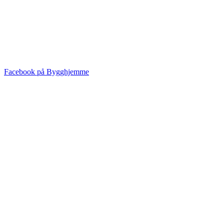
Facebook på Bygghjemme