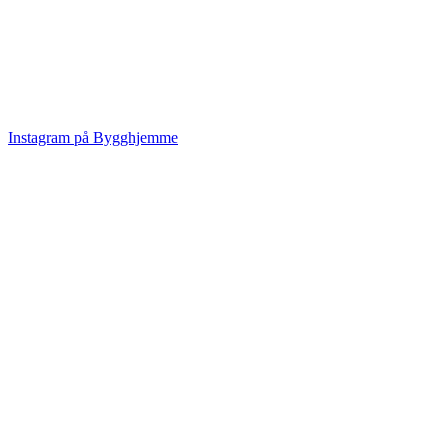
Instagram på Bygghjemme