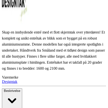
Skap en innbydende entré med et flott skjermtak over ytterdøren! Et
komplett og unikt entrétak av blikk som er bygget på en robust
aluminiumsramme. Denne modellen har også integrerte spotlights i
undertaket. Håndtverk fra Småland med et tidløst design som passer
til alle hustyper. Finnes i flere ulike farger, alle med hvitlakkert
aluminiumsplate i himlingen. Entrétaket har et takfall på 20 grader
og finnes i to bredder: 1600 og 2100 mm.
Varemerke
Designtak
Beskrivelse