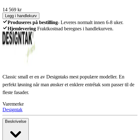
14 569
kr
Legg i handlekurv
Produseres på bestilling
-
Leveres normalt innen 6-8 uker.
Hjemlevering
Fraktkostnad beregnes i handlekurven.
Classic small er en av Designtaks mest populære modeller. En
perfekt løsning når man ønsker et enklere entrétak som passer til de
fleste fasader.
Varemerke
Designtak
Beskrivelse