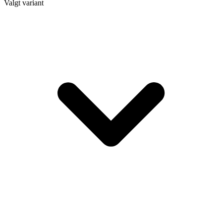
Valgt variant