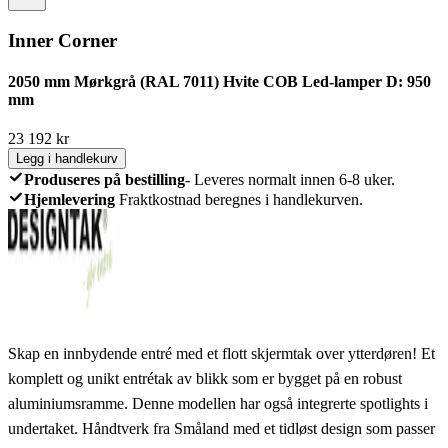
Inner Corner
2050 mm Mørkgrå (RAL 7011) Hvite COB Led-lamper D: 950
mm
23 192
kr
Legg i handlekurv
Produseres på bestilling
-
Leveres normalt innen 6-8 uker.
Hjemlevering
Fraktkostnad beregnes i handlekurven.
Skap en innbydende entré med et flott skjermtak over ytterdøren! Et
komplett og unikt entrétak av blikk som er bygget på en robust
aluminiumsramme. Denne modellen har også integrerte spotlights i
undertaket. Håndtverk fra Småland med et tidløst design som passer