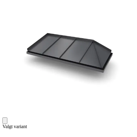
Valgt variant