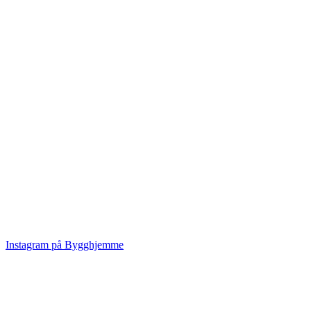
Instagram på Bygghjemme