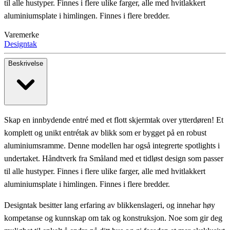
til alle hustyper. Finnes i flere ulike farger, alle med hvitlakkert
aluminiumsplate i himlingen. Finnes i flere bredder.
Varemerke
Designtak
Beskrivelse
Skap en innbydende entré med et flott skjermtak over ytterdøren! Et
komplett og unikt entrétak av blikk som er bygget på en robust
aluminiumsramme. Denne modellen har også integrerte spotlights i
undertaket. Håndtverk fra Småland med et tidløst design som passer
til alle hustyper. Finnes i flere ulike farger, alle med hvitlakkert
aluminiumsplate i himlingen. Finnes i flere bredder.
Designtak besitter lang erfaring av blikkenslageri, og innehar høy
kompetanse og kunnskap om tak og konstruksjon. Noe som gir deg