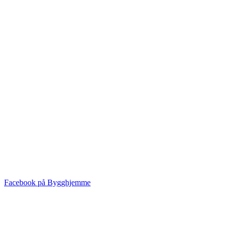
Facebook på Bygghjemme