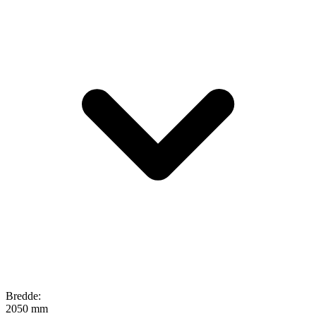
Bredde
:
2050 mm