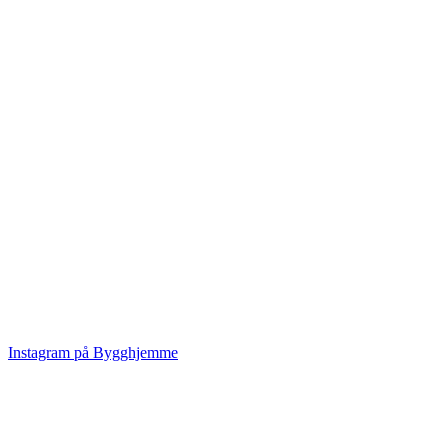
Instagram på Bygghjemme