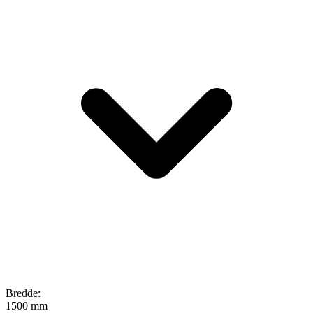
Bredde
:
1500 mm