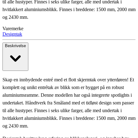
til alle hustyper. Finnes i seks ulike farger, alle med undertak i
hvitlakkert aluminiumsblikk. Finnes i breddene: 1500 mm, 2000 mm
og 2430 mm.
Varemerke
Designtak
Beskrivelse
Skap en innbydende entré med et flott skjermtak over ytterdøren! Et
komplett og unikt entrétak av blikk som er bygget på en robust
aluminiumsramme. Denne modellen har også integrerte spotlights i
undertaket. Håndtverk fra Småland med et tidløst design som passer
til alle hustyper. Finnes i seks ulike farger, alle med undertak i
hvitlakkert aluminiumsblikk. Finnes i breddene: 1500 mm, 2000 mm
og 2430 mm.