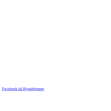
Facebook på Bygghjemme