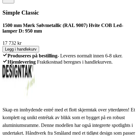
Simple Classic
1500 mm Mørk Sølvmetallic (RAL 9007) Hvite COB Led-
lamper D: 950 mm
17 732
kr
Legg i handlekurv
Produseres på bestilling
-
Leveres normalt innen 6-8 uker.
Hjemlevering
Fraktkostnad beregnes i handlekurven.
Skap en innbydende entré med et flott skjermtak over ytterdøren! Et
komplett og unikt entrétak av blikk som er bygget på en robust
aluminiumsramme. Denne modellen har også integrerte spotlights i
undertaket. Håndtverk fra Småland med et tidløst design som passer