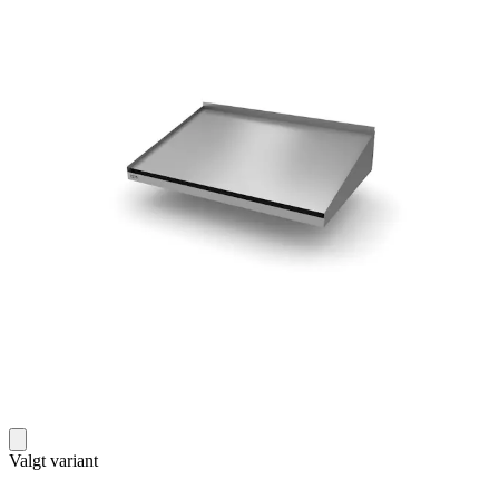
Valgt variant