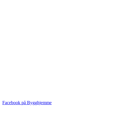
Facebook på Bygghjemme