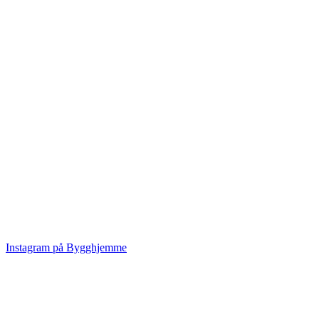
Instagram på Bygghjemme