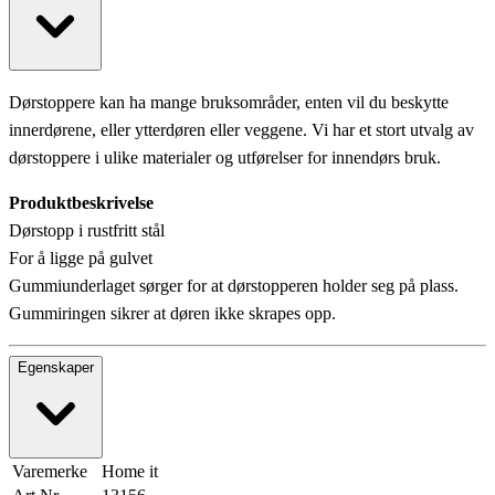
Dørstoppere kan ha mange bruksområder, enten vil du beskytte
innerdørene, eller ytterdøren eller veggene. Vi har et stort utvalg av
dørstoppere i ulike materialer og utførelser for innendørs bruk.
Produktbeskrivelse
Dørstopp i rustfritt stål
For å ligge på gulvet
Gummiunderlaget sørger for at dørstopperen holder seg på plass.
Gummiringen sikrer at døren ikke skrapes opp.
Egenskaper
Varemerke
Home it