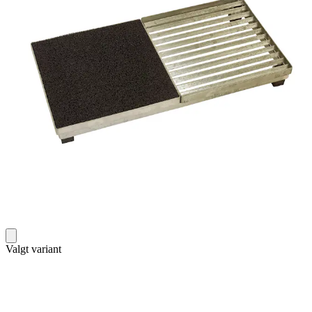
Valgt variant