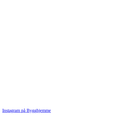
Instagram på Bygghjemme