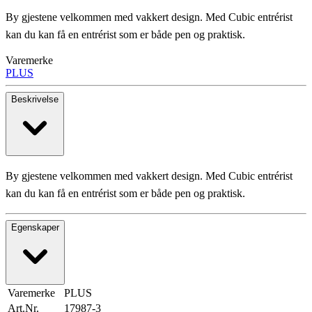
By gjestene velkommen med vakkert design. Med Cubic entrérist
kan du kan få en entrérist som er både pen og praktisk.
Varemerke
PLUS
Beskrivelse
By gjestene velkommen med vakkert design. Med Cubic entrérist
kan du kan få en entrérist som er både pen og praktisk.
Egenskaper
Varemerke
PLUS
Art.Nr.
17987-3