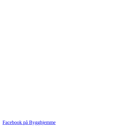
Facebook på Bygghjemme