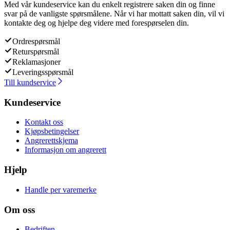
Med vår kundeservice kan du enkelt registrere saken din og finne
svar på de vanligste spørsmålene. Når vi har mottatt saken din, vil vi
kontakte deg og hjelpe deg videre med forespørselen din.
Ordrespørsmål
Returspørsmål
Reklamasjoner
Leveringsspørsmål
Till kundservice
Kundeservice
Kontakt oss
Kjøpsbetingelser
Angrerettskjema
Informasjon om angrerett
Hjelp
Handle per varemerke
Om oss
Bedriften