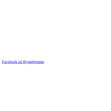
Facebook på Bygghjemme