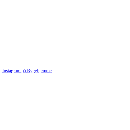
Instagram på Bygghjemme