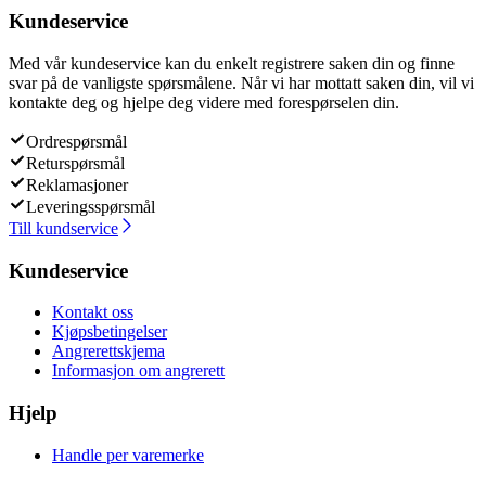
Kundeservice
Med vår kundeservice kan du enkelt registrere saken din og finne
svar på de vanligste spørsmålene. Når vi har mottatt saken din, vil vi
kontakte deg og hjelpe deg videre med forespørselen din.
Ordrespørsmål
Returspørsmål
Reklamasjoner
Leveringsspørsmål
Till kundservice
Kundeservice
Kontakt oss
Kjøpsbetingelser
Angrerettskjema
Informasjon om angrerett
Hjelp
Handle per varemerke