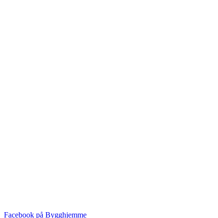
Facebook på Bygghjemme