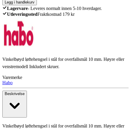
Legg i handlekurv
Lagervare
-
Leveres normalt innen 5-10 hverdager.
Utleveringssted
Fraktkostnad 179 kr
Vinkelbøyd løftehengsel i stål for overfallsmål 10 mm. Høyre eller
venstremodell Inkludert skruer.
Varemerke
Habo
Beskrivelse
Vinkelbøyd løftehengsel i stål for overfallsmål 10 mm. Høyre eller