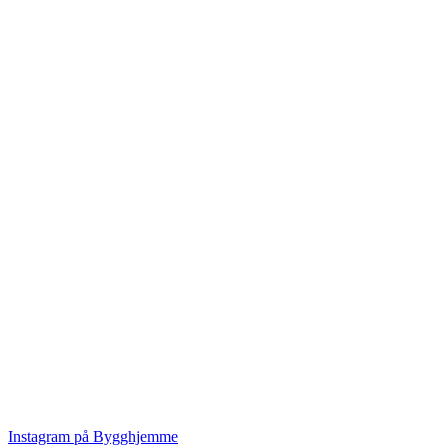
Instagram på Bygghjemme