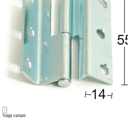
Valgt variant