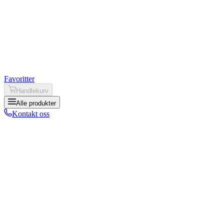
Favoritter
Handlekurv
Alle produkter
Kontakt oss