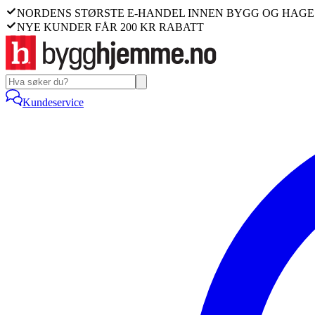
NORDENS STØRSTE E-HANDEL INNEN BYGG OG HAGE
NYE KUNDER FÅR 200 KR RABATT
Kundeservice