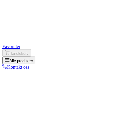
Favoritter
Handlekurv
Alle produkter
Kontakt oss