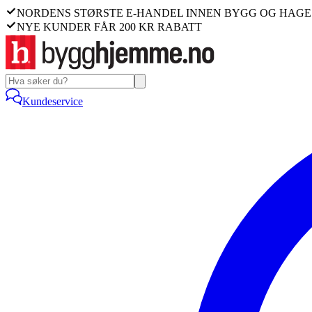
NORDENS STØRSTE E-HANDEL INNEN BYGG OG HAGE
NYE KUNDER FÅR 200 KR RABATT
Kundeservice