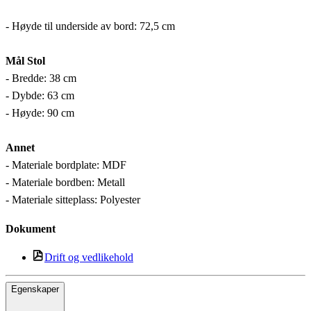
- Høyde til underside av bord: 72,5 cm
Mål Stol
- Bredde: 38 cm
- Dybde: 63 cm
- Høyde: 90 cm
Annet
- Materiale bordplate: MDF
- Materiale bordben: Metall
- Materiale sitteplass: Polyester
Dokument
Drift og vedlikehold
Egenskaper