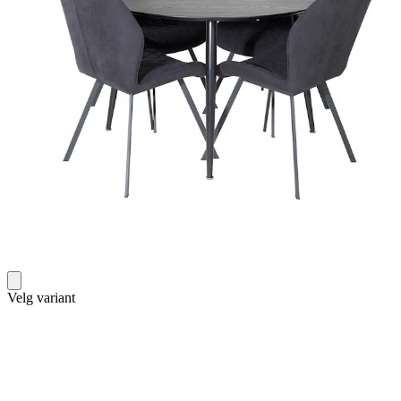
Velg variant