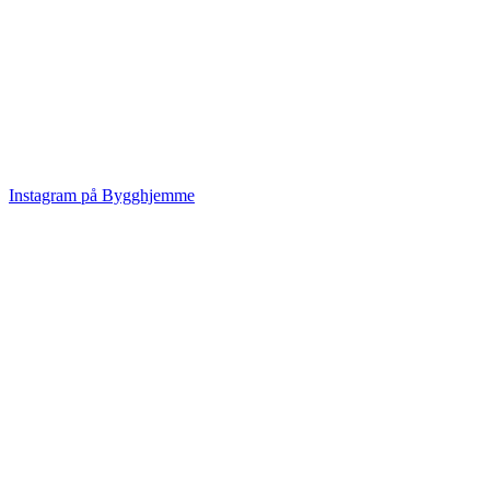
Instagram på Bygghjemme