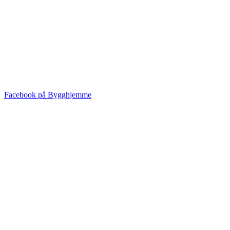
Facebook på Bygghjemme