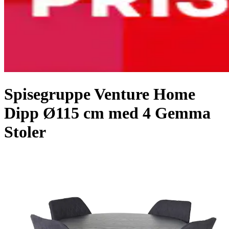
Spisegruppe Venture Home
Dipp Ø115 cm med 4 Gemma
Stoler