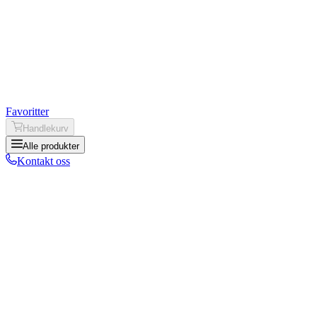
Favoritter
Handlekurv
Alle produkter
Kontakt oss