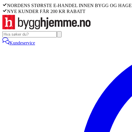
NORDENS STØRSTE E-HANDEL INNEN BYGG OG HAGE
NYE KUNDER FÅR 200 KR RABATT
Kundeservice