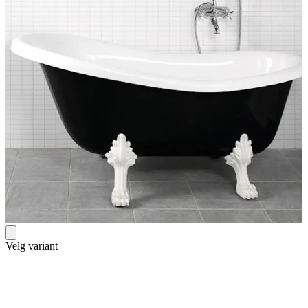
Velg variant