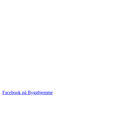
Facebook på Bygghjemme