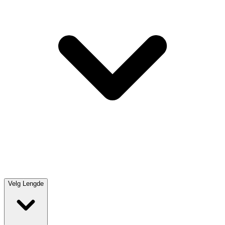
Velg
Lengde