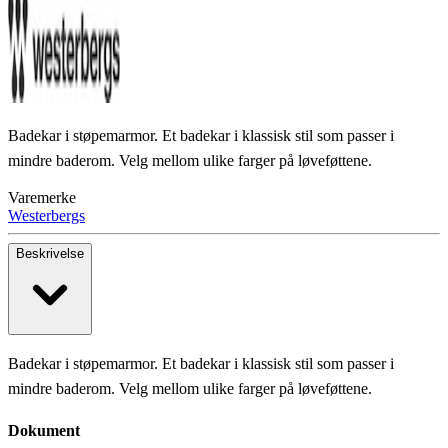
Badekar i støpemarmor. Et badekar i klassisk stil som passer i
mindre baderom. Velg mellom ulike farger på løveføttene.
Varemerke
Westerbergs
Beskrivelse
Badekar i støpemarmor. Et badekar i klassisk stil som passer i
mindre baderom. Velg mellom ulike farger på løveføttene.
Dokument