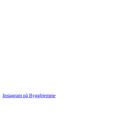
Instagram på Bygghjemme