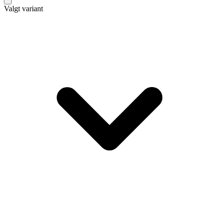
Valgt variant