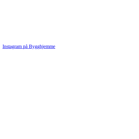
Instagram på Bygghjemme