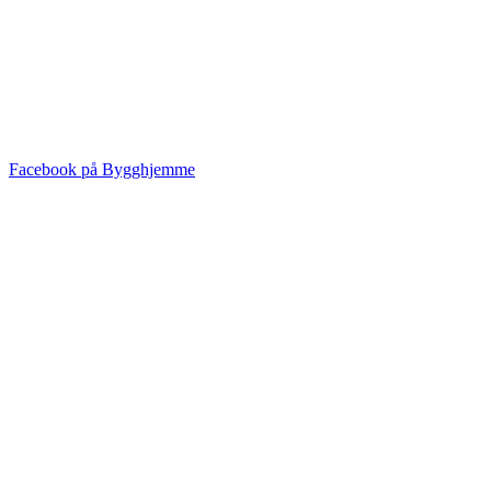
Facebook på Bygghjemme