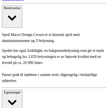
Beskrivelse
Speil Macro Design Crown er et klassisk speil med
aluminiumsramme og T-belysning.
Speilet har også Ambilight, en bakgrunnsbelysning som gir et mykt
og behagelig lys. LED-belysningen er av høyeste kvalitet med en
levetid på ca. 20 000 timer.
Passer godt til møblene i samme serie, tilgjengelig i forskjellige
utførelser.
Egenskaper