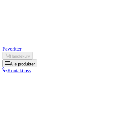
Favoritter
Handlekurv
Alle produkter
Kontakt oss