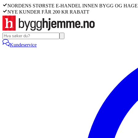
NORDENS STØRSTE E-HANDEL INNEN BYGG OG HAGE
NYE KUNDER FÅR 200 KR RABATT
Kundeservice