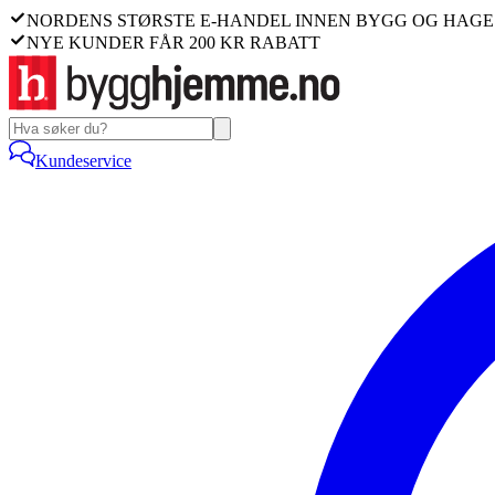
NORDENS STØRSTE E-HANDEL INNEN BYGG OG HAGE
NYE KUNDER FÅR 200 KR RABATT
Kundeservice