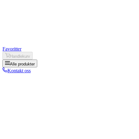
Favoritter
Handlekurv
Alle produkter
Kontakt oss