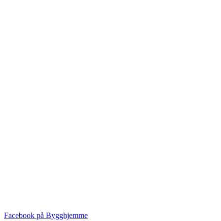
Facebook på Bygghjemme