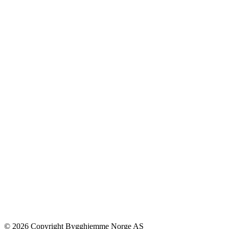
© 2026 Copyright Bygghjemme Norge AS