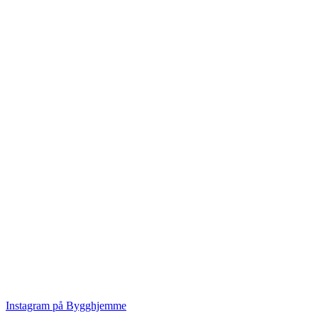
Instagram på Bygghjemme