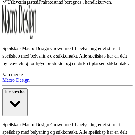
Utleveringssted
Fraktkostnad beregnes i handlekurven.
Speilskap Macro Design Crown med T-belysning er et stilrent
speilskap med belysning og stikkontakt. Alle speilskap har en delt
hylleavdeling for høye produkter og en diskret plassert stikkontakt.
Varemerke
Macro Design
Beskrivelse
Speilskap Macro Design Crown med T-belysning er et stilrent
speilskap med belysning og stikkontakt. Alle speilskap har en delt