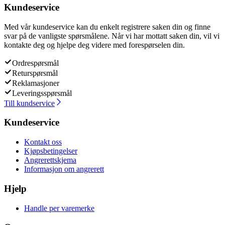
Kundeservice
Med vår kundeservice kan du enkelt registrere saken din og finne
svar på de vanligste spørsmålene. Når vi har mottatt saken din, vil vi
kontakte deg og hjelpe deg videre med forespørselen din.
Ordrespørsmål
Returspørsmål
Reklamasjoner
Leveringsspørsmål
Till kundservice
Kundeservice
Kontakt oss
Kjøpsbetingelser
Angrerettskjema
Informasjon om angrerett
Hjelp
Handle per varemerke