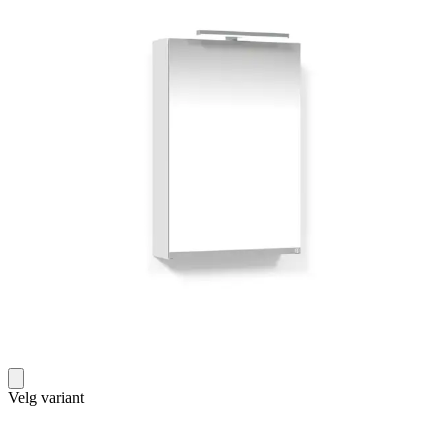
Velg variant