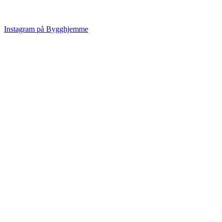
Instagram på Bygghjemme