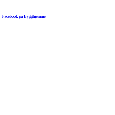
Facebook på Bygghjemme