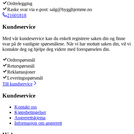
Ordrelegging
Raske svar via e-post: salg@bygghjemme.no
21601818
Kundeservice
Med vår kundeservice kan du enkelt registrere saken din og finne
svar på de vanligste spørsmålene. Når vi har mottatt saken din, vil vi
kontakte deg og hjelpe deg videre med forespørselen din.
Ordrespørsmål
Returspørsmål
Reklamasjoner
Leveringsspørsmål
Till kundservice
Kundeservice
Kontakt oss
Kjøpsbetingelser
Angrerettskjema
Informasjon om angrerett