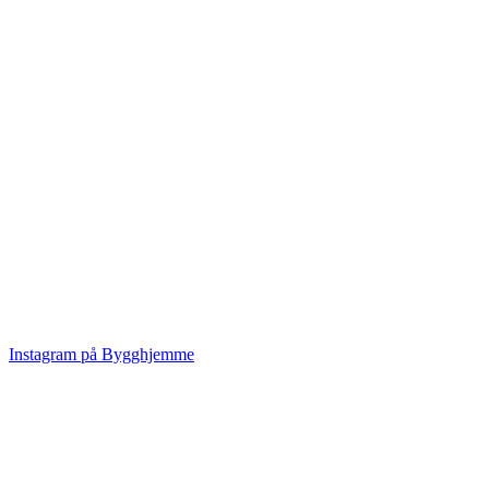
Instagram på Bygghjemme