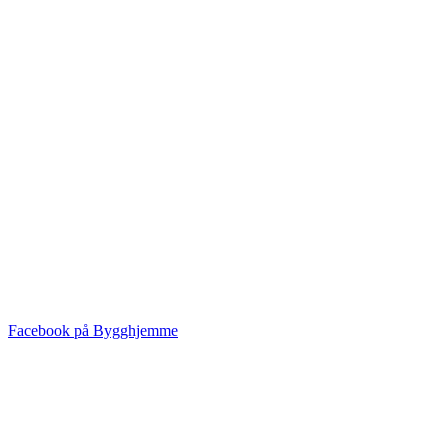
Facebook på Bygghjemme