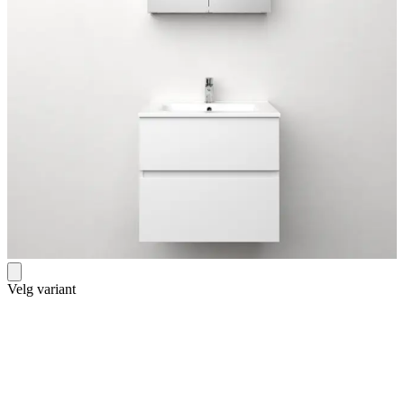
Velg variant