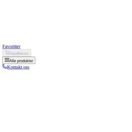
Favoritter
Handlekurv
Alle produkter
Kontakt oss