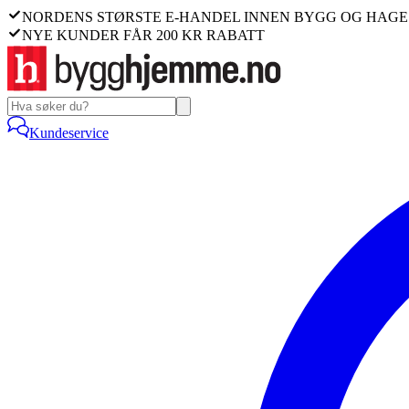
NORDENS STØRSTE E-HANDEL INNEN BYGG OG HAGE
NYE KUNDER FÅR 200 KR RABATT
Kundeservice