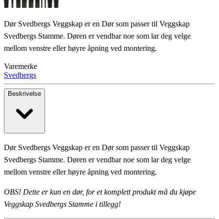
Dør Svedbergs Veggskap er en Dør som passer til Veggskap
Svedbergs Stamme. Døren er vendbar noe som lar deg velge
mellom venstre eller høyre åpning ved montering.
Varemerke
Svedbergs
Beskrivelse
Dør Svedbergs Veggskap er en Dør som passer til Veggskap
Svedbergs Stamme. Døren er vendbar noe som lar deg velge
mellom venstre eller høyre åpning ved montering.
OBS! Dette er kun en dør, for et komplett produkt må du kjøpe
Veggskap Svedbergs Stamme i tillegg!