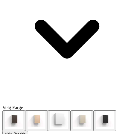
Velg
Farge