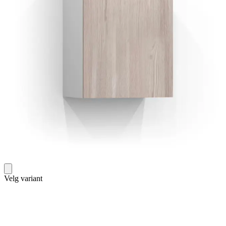
Velg variant