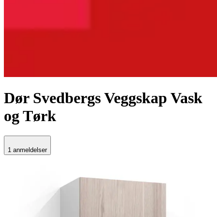
Dør Svedbergs
Veggskap Vask
og Tørk
1 anmeldelser