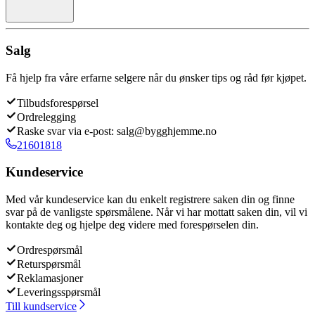
Salg
Få hjelp fra våre erfarne selgere når du ønsker tips og råd før kjøpet.
Tilbudsforespørsel
Ordrelegging
Raske svar via e-post: salg@bygghjemme.no
21601818
Kundeservice
Med vår kundeservice kan du enkelt registrere saken din og finne
svar på de vanligste spørsmålene. Når vi har mottatt saken din, vil vi
kontakte deg og hjelpe deg videre med forespørselen din.
Ordrespørsmål
Returspørsmål
Reklamasjoner
Leveringsspørsmål
Till kundservice