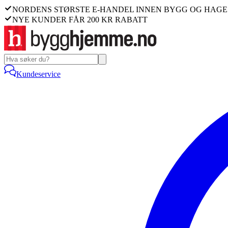
NORDENS STØRSTE E-HANDEL INNEN BYGG OG HAGE
NYE KUNDER FÅR 200 KR RABATT
Kundeservice