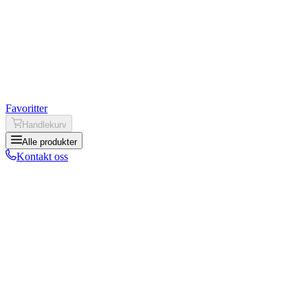
Favoritter
Handlekurv
Alle produkter
Kontakt oss