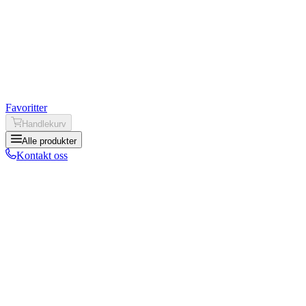
Favoritter
Handlekurv
Alle produkter
Kontakt oss