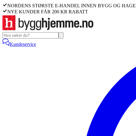
NORDENS STØRSTE E-HANDEL INNEN BYGG OG HAGE
NYE KUNDER FÅR 200 KR RABATT
Kundeservice