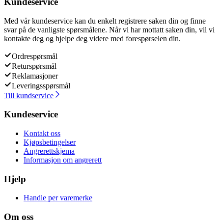
Kundeservice
Med vår kundeservice kan du enkelt registrere saken din og finne
svar på de vanligste spørsmålene. Når vi har mottatt saken din, vil vi
kontakte deg og hjelpe deg videre med forespørselen din.
Ordrespørsmål
Returspørsmål
Reklamasjoner
Leveringsspørsmål
Till kundservice
Kundeservice
Kontakt oss
Kjøpsbetingelser
Angrerettskjema
Informasjon om angrerett
Hjelp
Handle per varemerke
Om oss