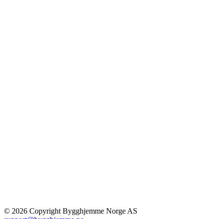
© 2026 Copyright Bygghjemme Norge AS