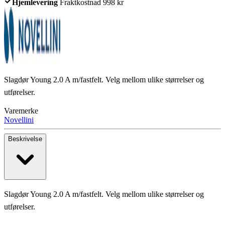
Hjemlevering
Fraktkostnad 998 kr
Slagdør Young 2.0 A m/fastfelt. Velg mellom ulike størrelser og
utførelser.
Varemerke
Novellini
Beskrivelse
Slagdør Young 2.0 A m/fastfelt. Velg mellom ulike størrelser og
utførelser.