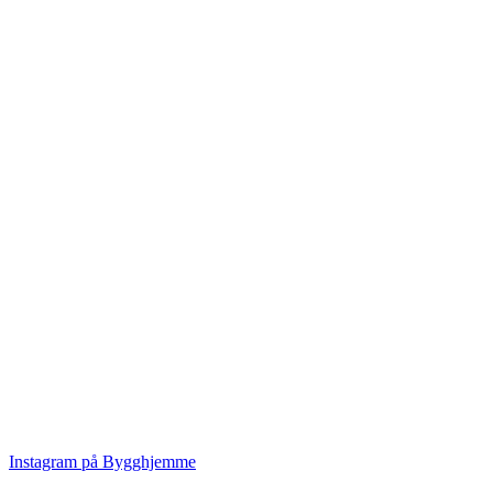
Instagram på Bygghjemme