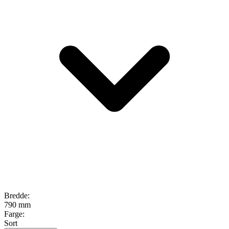
Bredde
:
790 mm
Farge
:
Sort