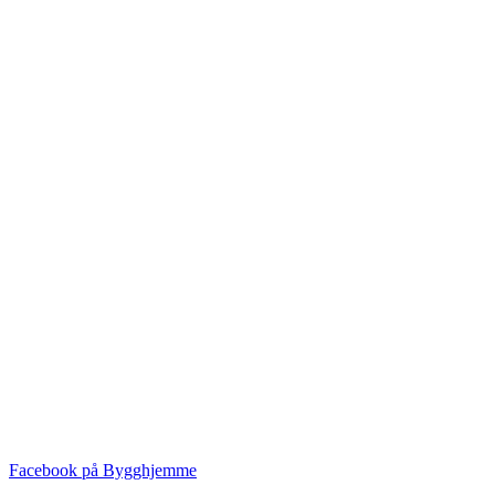
Facebook på Bygghjemme