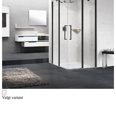
Valgt variant