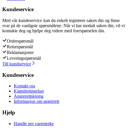
Kundeservice
Med vår kundeservice kan du enkelt registrere saken din og finne
svar på de vanligste spørsmålene. Når vi har mottatt saken din, vil vi
kontakte deg og hjelpe deg videre med forespørselen din.
Ordrespørsmål
Returspørsmål
Reklamasjoner
Leveringsspørsmål
Till kundservice
Kundeservice
Kontakt oss
Kjøpsbetingelser
Angrerettskjema
Informasjon om angrerett
Hjelp
Handle per varemerke