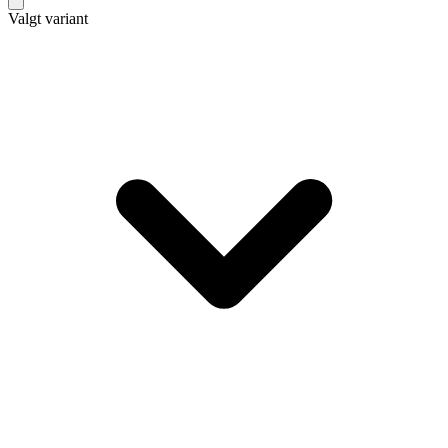
Valgt variant