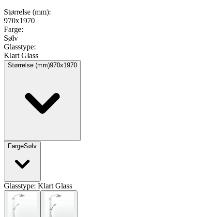
Størrelse (mm)
:
970x1970
Farge
:
Sølv
Glasstype
:
Klart Glass
Størrelse (mm)
970x1970
Farge
Sølv
Glasstype:
Klart Glass