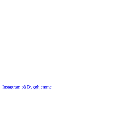
Instagram på Bygghjemme