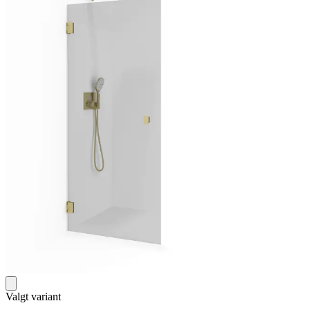
Valgt variant