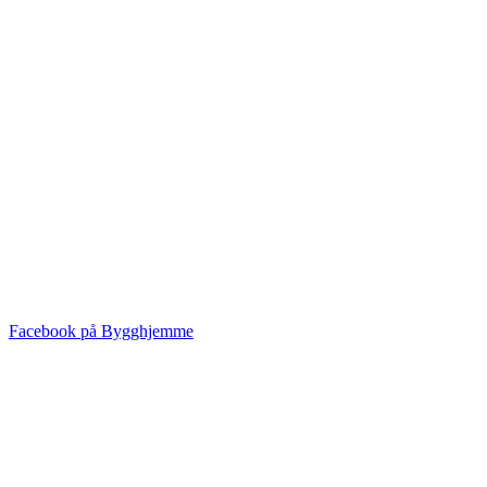
Facebook på Bygghjemme