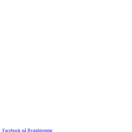
Facebook på Bygghjemme