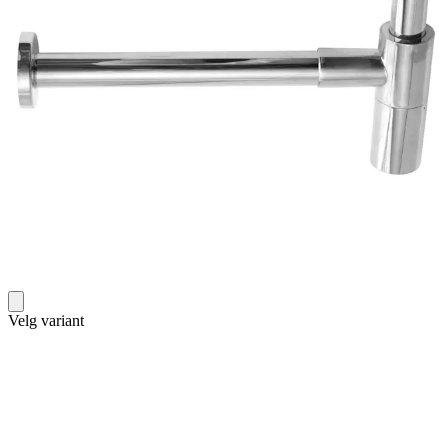
Velg variant