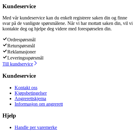
Kundeservice
Med vår kundeservice kan du enkelt registrere saken din og finne
svar på de vanligste spørsmålene. Når vi har mottatt saken din, vil vi
kontakte deg og hjelpe deg videre med forespørselen din.
Ordrespørsmål
Returspørsmål
Reklamasjoner
Leveringsspørsmål
Till kundservice
Kundeservice
Kontakt oss
Kjøpsbetingelser
Angrerettskjema
Informasjon om angrerett
Hjelp
Handle per varemerke