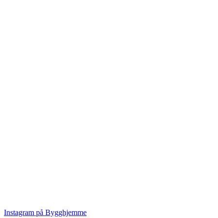
Instagram på Bygghjemme