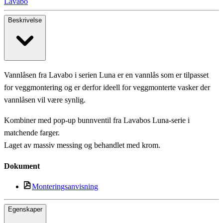
Lavabo
Beskrivelse
Vannlåsen fra Lavabo i serien Luna er en vannlås som er tilpasset
for veggmontering og er derfor ideell for veggmonterte vasker der
vannlåsen vil være synlig.
Kombiner med pop-up bunnventil fra Lavabos Luna-serie i
matchende farger.
Laget av massiv messing og behandlet med krom.
Dokument
Monteringsanvisning
Egenskaper