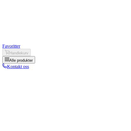
Favoritter
Handlekurv
Alle produkter
Kontakt oss