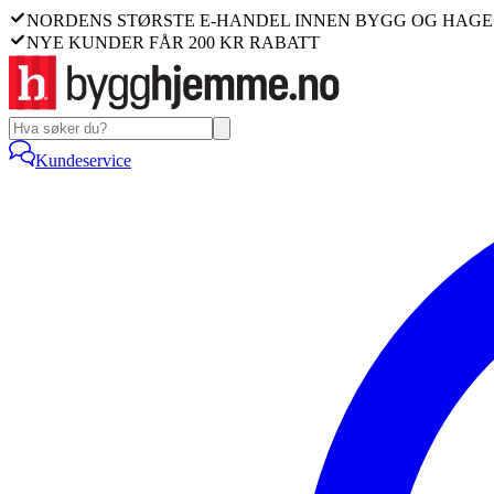
NORDENS STØRSTE E-HANDEL INNEN BYGG OG HAGE
NYE KUNDER FÅR 200 KR RABATT
Kundeservice