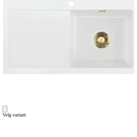
Velg variant