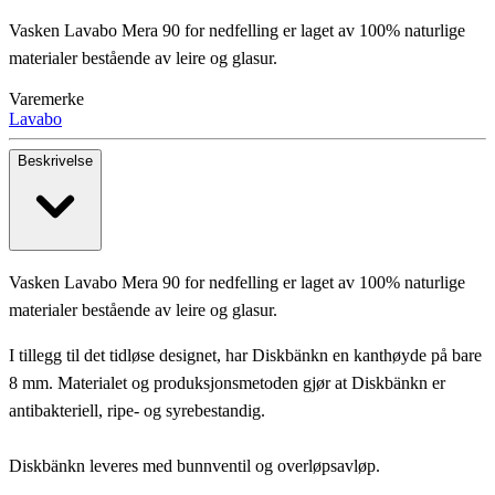
Vasken Lavabo Mera 90 for nedfelling er laget av 100% naturlige
materialer bestående av leire og glasur.
Varemerke
Lavabo
Beskrivelse
Vasken Lavabo Mera 90 for nedfelling er laget av 100% naturlige
materialer bestående av leire og glasur.
I tillegg til det tidløse designet, har Diskbänkn en kanthøyde på bare
8 mm. Materialet og produksjonsmetoden gjør at Diskbänkn er
antibakteriell, ripe- og syrebestandig.
Diskbänkn leveres med bunnventil og overløpsavløp.