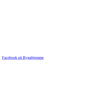
Facebook på Bygghjemme