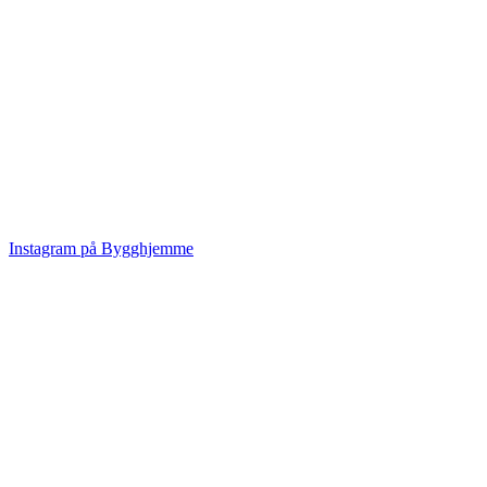
Instagram på Bygghjemme